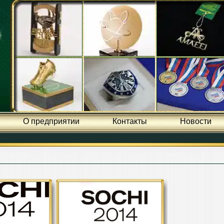
О предприятии
Контакты
Новости