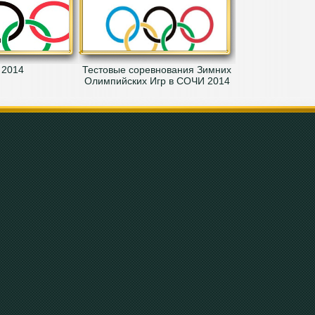
 2014
Тестовые соревнования Зимних
Олимпийских Игр в СОЧИ 2014