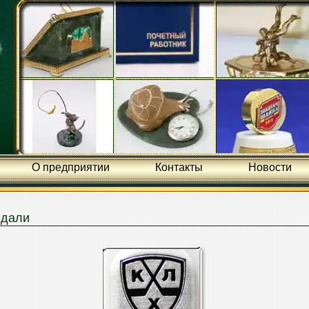
О предприятии
Контакты
Новости
едали