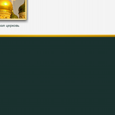
ая церковь