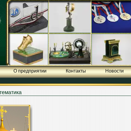
О предприятии
Контакты
Новости
тематика