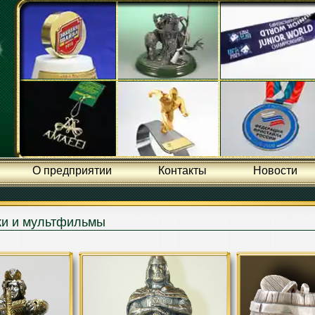
О предприятии
Контакты
Новости
ки и мультфильмы