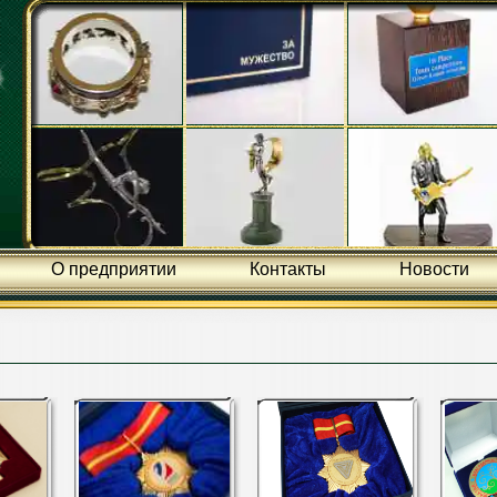
О предприятии
Контакты
Новости