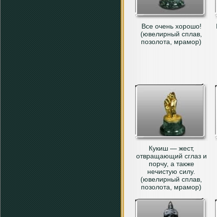
Все очень хорошо!
(ювелирный сплав,
позолота, мрамор)
Кукиш — жест,
отвращающий сглаз и
порчу, а также
нечистую силу.
(ювелирный сплав,
позолота, мрамор)