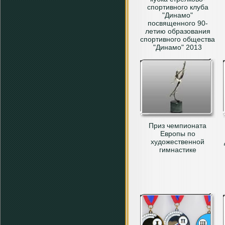
спортивного клуба
"Динамо"
посвященного 90-
летию образования
спортивного общества
"Динамо" 2013
Приз чемпионата
Европы по
художественной
гимнастике