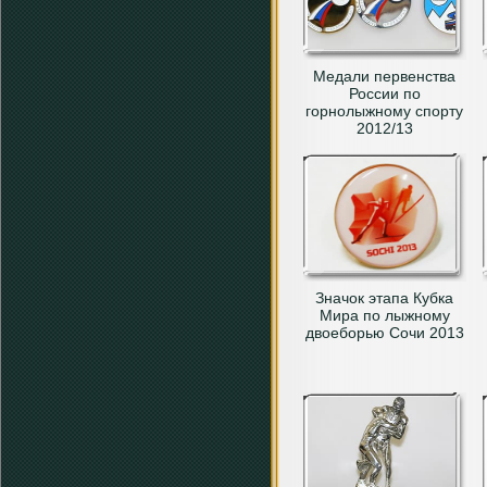
Медали первенства
России по
горнолыжному спорту
2012/13
Значок этапа Кубка
Мира по лыжному
двоеборью Сочи 2013