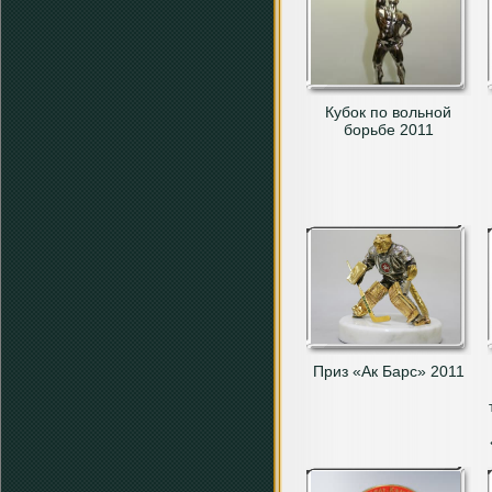
Кубок по вольной
борьбе 2011
Приз «Ак Барс» 2011