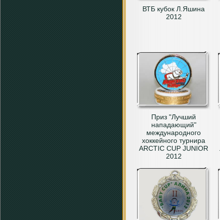
ВТБ кубок Л.Яшина
2012
Приз "Лучший
нападающий"
международного
хоккейного турнира
ARCTIC CUP JUNIOR
2012