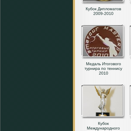
Кубок Дипломатов
2009-2010
Медаль Итогового
турнира по теннису
2010
Кубок
Международного