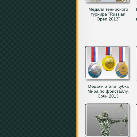
Медали теннисного
турнира "Russian
Open 2013"
Медали этапа Кубка
Мира по фристайлу.
Сочи 2013