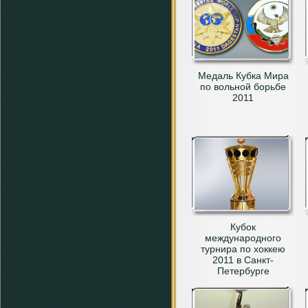
Медаль Кубка Мира
по вольной борьбе
2011
Кубок
международного
турнира по хоккею
2011 в Санкт-
Петербурге