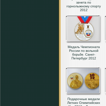
зачета по
горнолыжному спорту
2012
Медаль Чемпионата
России по вольной
борьбе. Санкт-
Петербург 2012
Подарочные медали
Летних Олимпийских